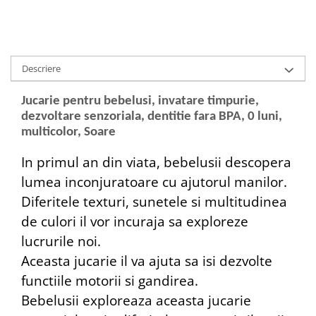
Descriere
Jucarie pentru bebelusi, invatare timpurie,
dezvoltare senzoriala, dentitie fara BPA, 0 luni,
multicolor, Soare
In primul an din viata, bebelusii descopera
lumea inconjuratoare cu ajutorul manilor.
Diferitele texturi, sunetele si multitudinea
de culori il vor incuraja sa exploreze
lucrurile noi.
Aceasta jucarie il va ajuta sa isi dezvolte
functiile motorii si gandirea.
Bebelusii exploreaza aceasta jucarie