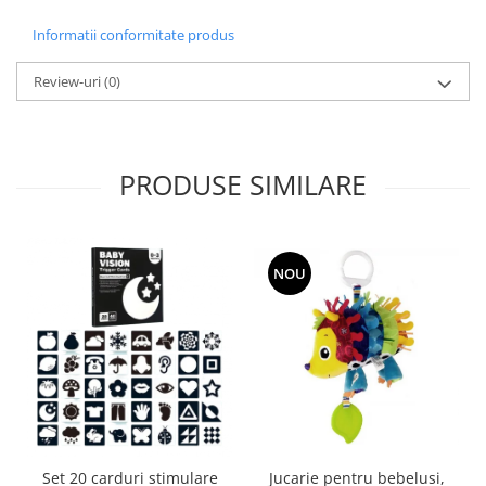
Informatii conformitate produs
Review-uri
(0)
PRODUSE SIMILARE
NOU
Set 20 carduri stimulare
Jucarie pentru bebelusi,