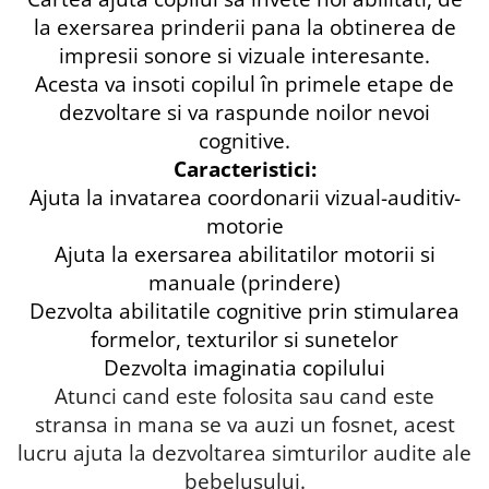
la exersarea prinderii pana la obtinerea de
impresii sonore si vizuale interesante.
Acesta va insoti copilul în primele etape de
dezvoltare si va raspunde noilor nevoi
cognitive.
Caracteristici:
Ajuta la invatarea coordonarii vizual-auditiv-
motorie
Ajuta la exersarea abilitatilor motorii si
manuale (prindere)
Dezvolta abilitatile cognitive prin stimularea
formelor, texturilor si sunetelor
Dezvolta imaginatia copilului
Atunci cand este folosita sau cand este
stransa in mana se va auzi un fosnet, acest
lucru ajuta la dezvoltarea simturilor audite ale
bebelusului.