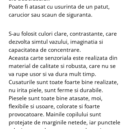
Poate fi atasat cu usurinta de un patut,
carucior sau scaun de siguranta.
S-au folosit culori clare, contrastante, care
dezvolta simtul vazului, imaginatia si
capacitatea de concentrare.
Aceasta carte senzoriala este realizata din
material de calitate si robusta, care nu se
va rupe usor si va dura mult timp.
Cusaturile sunt toate foarte bine realizate,
nu irita piele, sunt ferme si durabile.
Piesele sunt toate bine atasate, moi,
flexibile si usoare, colorate si foarte
provocatoare. Mainile copilului sunt
protejate de marginile netede, iar punctele