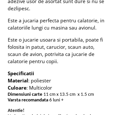
adezive usor de asortat sunt dure si nu se
dezlipesc.
Este a jucaria perfecta pentru calatorie, in
calatoriile lungi cu masina sau avionul.
Este o jucarie usoara si portabila, poate fi
folosita in patut, carucior, scaun auto,
scaun de avion, potrivita ca jucarie de
calatorie pentru copii.
Specificatii
Material
: poliester
Culoare
: Multicolor
Dimensiuni carte
11 cm x 13.5 cm x 1.5 cm
Varsta recomandata
6 luni +
Atentie!