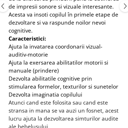
de impresii sonore si vizuale interesante.
Acesta va insoti copilul în primele etape de
dezvoltare si va raspunde noilor nevoi
cognitive.
Caracteristici:
Ajuta la invatarea coordonarii vizual-
auditiv-motorie
Ajuta la exersarea abilitatilor motorii si
manuale (prindere)
Dezvolta abilitatile cognitive prin
stimularea formelor, texturilor si sunetelor
Dezvolta imaginatia copilului
Atunci cand este folosita sau cand este
stransa in mana se va auzi un fosnet, acest
lucru ajuta la dezvoltarea simturilor audite
ale bebelusului.