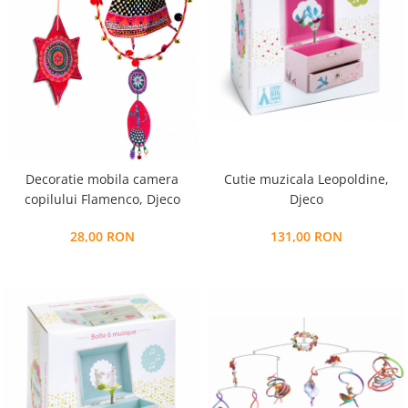
Decoratie mobila camera
Cutie muzicala Leopoldine,
copilului Flamenco, Djeco
Djeco
28,00 RON
131,00 RON