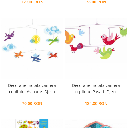
129,00 RON
28,00 RON
Decoratie mobila camera
Decoratie mobila camera
copilului Avioane, Djeco
copilului Pasari, Djeco
70,00 RON
124,00 RON