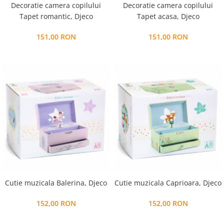
Decoratie camera copilului
Decoratie camera copilului
Tapet romantic, Djeco
Tapet acasa, Djeco
151,00 RON
151,00 RON
Cutie muzicala Balerina, Djeco
Cutie muzicala Caprioara, Djeco
152,00 RON
152,00 RON