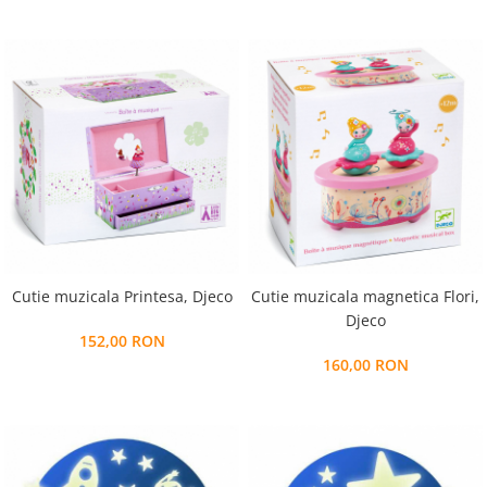
Cutie muzicala Printesa, Djeco
Cutie muzicala magnetica Flori,
Djeco
152,00 RON
160,00 RON