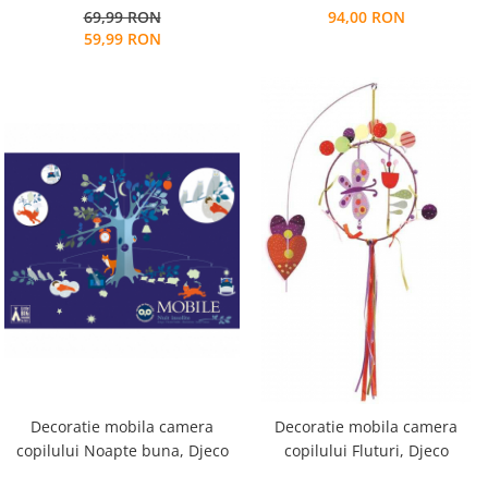
69,99 RON
94,00 RON
59,99 RON
Decoratie mobila camera
Decoratie mobila camera
copilului Noapte buna, Djeco
copilului Fluturi, Djeco