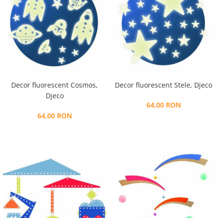
Decor fluorescent Stele, Djeco
Decor fluorescent Cosmos,
Djeco
64,00 RON
64,00 RON