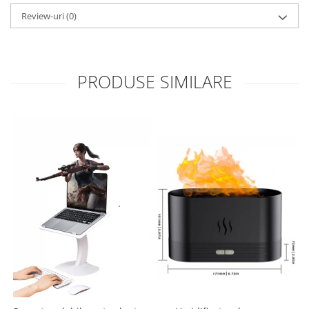
Review-uri
(0)
PRODUSE SIMILARE