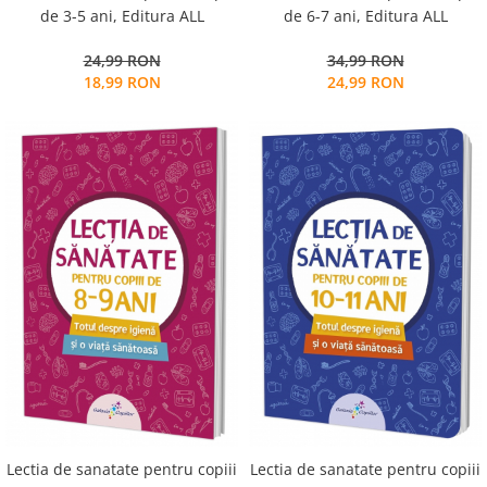
de 3-5 ani, Editura ALL
de 6-7 ani, Editura ALL
24,99 RON
34,99 RON
18,99 RON
24,99 RON
Lectia de sanatate pentru copiii
Lectia de sanatate pentru copiii