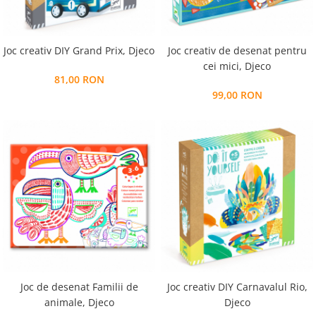
Joc creativ DIY Grand Prix, Djeco
Joc creativ de desenat pentru
cei mici, Djeco
81,00 RON
99,00 RON
Joc de desenat Familii de
Joc creativ DIY Carnavalul Rio,
animale, Djeco
Djeco