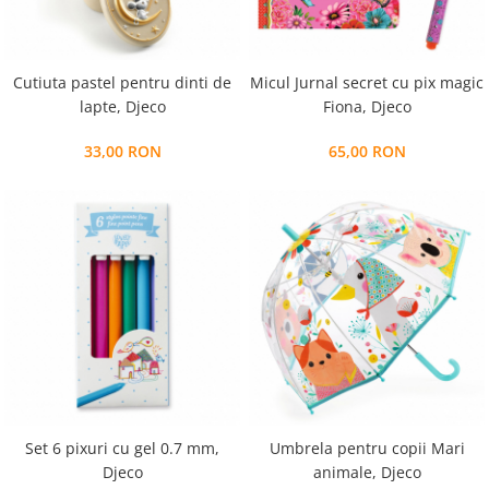
Cutiuta pastel pentru dinti de
Micul Jurnal secret cu pix magic
lapte, Djeco
Fiona, Djeco
33,00 RON
65,00 RON
Set 6 pixuri cu gel 0.7 mm,
Umbrela pentru copii Mari
Djeco
animale, Djeco