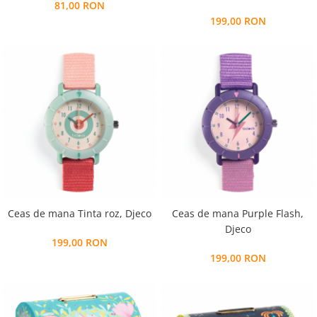
81,00 RON
199,00 RON
Ceas de mana Tinta roz, Djeco
Ceas de mana Purple Flash,
Djeco
199,00 RON
199,00 RON