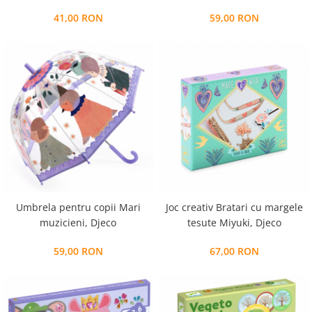
41,00 RON
59,00 RON
Umbrela pentru copii Mari
Joc creativ Bratari cu margele
muzicieni, Djeco
tesute Miyuki, Djeco
59,00 RON
67,00 RON