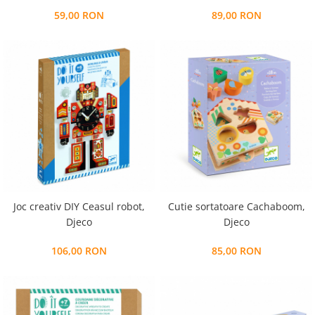
59,00 RON
89,00 RON
Joc creativ DIY Ceasul robot,
Cutie sortatoare Cachaboom,
Djeco
Djeco
106,00 RON
85,00 RON