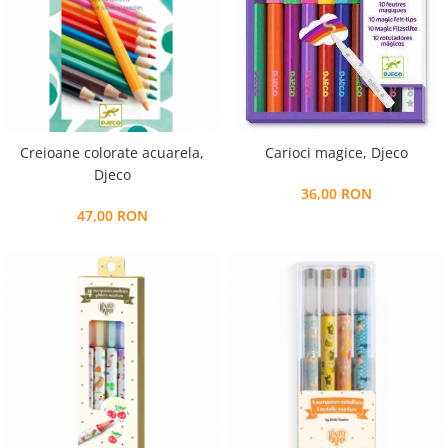
Creioane colorate acuarela,
Carioci magice, Djeco
Djeco
36,00 RON
47,00 RON