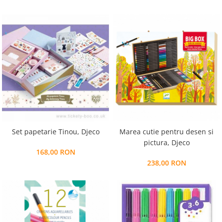
Set papetarie Tinou, Djeco
Marea cutie pentru desen si
pictura, Djeco
168,00 RON
238,00 RON