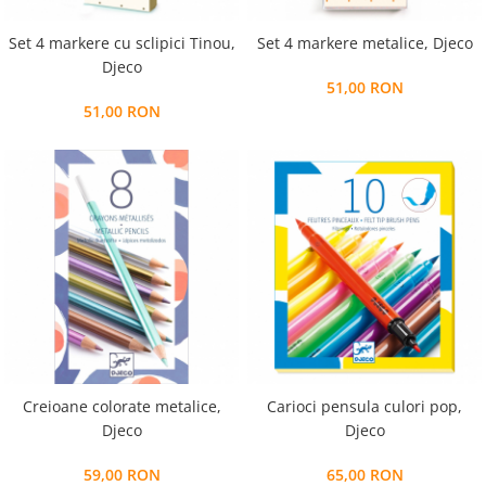
Set 4 markere cu sclipici Tinou,
Set 4 markere metalice, Djeco
Djeco
51,00 RON
51,00 RON
Creioane colorate metalice,
Carioci pensula culori pop,
Djeco
Djeco
59,00 RON
65,00 RON