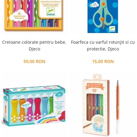
Foarfeca cu varful rotunjit si cu
Creioane colorate pentru bebe,
protectie, Djeco
Djeco
15,00 RON
59,00 RON