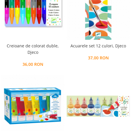
Creioane de colorat duble,
Acuarele set 12 culori, Djeco
Djeco
37,00 RON
36,00 RON