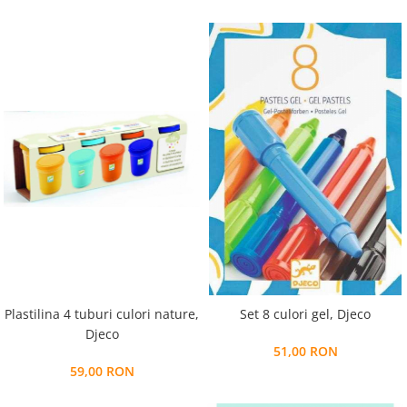
Plastilina 4 tuburi culori nature,
Set 8 culori gel, Djeco
Djeco
51,00 RON
59,00 RON