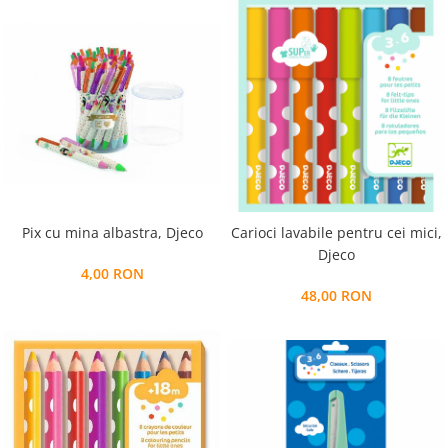
Pix cu mina albastra, Djeco
Carioci lavabile pentru cei mici,
Djeco
4,00 RON
48,00 RON