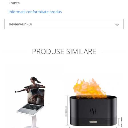
Franța.
Informatii conformitate produs
Review-uri
(0)
PRODUSE SIMILARE