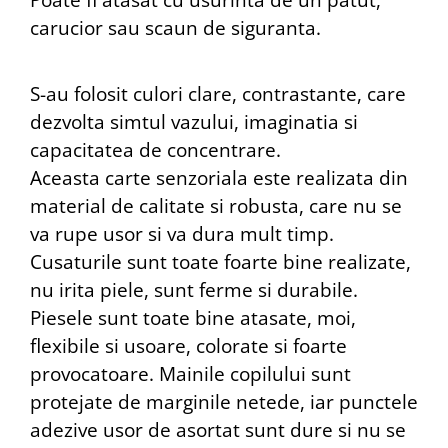
carucior sau scaun de siguranta.
S-au folosit culori clare, contrastante, care
dezvolta simtul vazului, imaginatia si
capacitatea de concentrare.
Aceasta carte senzoriala este realizata din
material de calitate si robusta, care nu se
va rupe usor si va dura mult timp.
Cusaturile sunt toate foarte bine realizate,
nu irita piele, sunt ferme si durabile.
Piesele sunt toate bine atasate, moi,
flexibile si usoare, colorate si foarte
provocatoare. Mainile copilului sunt
protejate de marginile netede, iar punctele
adezive usor de asortat sunt dure si nu se