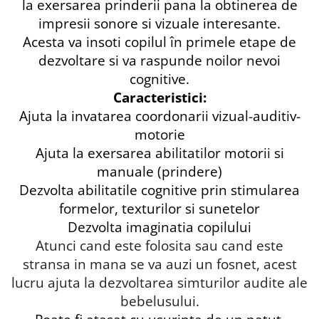
la exersarea prinderii pana la obtinerea de
impresii sonore si vizuale interesante.
Acesta va insoti copilul în primele etape de
dezvoltare si va raspunde noilor nevoi
cognitive.
Caracteristici:
Ajuta la invatarea coordonarii vizual-auditiv-
motorie
Ajuta la exersarea abilitatilor motorii si
manuale (prindere)
Dezvolta abilitatile cognitive prin stimularea
formelor, texturilor si sunetelor
Dezvolta imaginatia copilului
Atunci cand este folosita sau cand este
stransa in mana se va auzi un fosnet, acest
lucru ajuta la dezvoltarea simturilor audite ale
bebelusului.