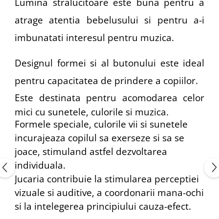
Lumina stralucitoare este buna pentru a
atrage atentia bebelusului si pentru a-i
imbunatati interesul pentru muzica.
Designul formei si al butonului este ideal
pentru capacitatea de prindere a copiilor.
Este destinata pentru acomodarea celor
mici cu sunetele, culorile si muzica.
Formele speciale, culorile vii si sunetele
incurajeaza copilul sa exerseze si sa se
joace, stimuland astfel dezvoltarea
individuala.
Jucaria contribuie la stimularea perceptiei
vizuale si auditive, a coordonarii mana-ochi
si la intelegerea principiului cauza-efect.