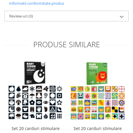
Informatii conformitate produs
Review-uri
(0)
PRODUSE SIMILARE
Set 20 carduri stimulare
Set 20 carduri stimulare