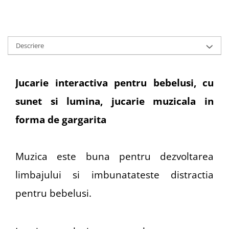
Descriere
Jucarie interactiva pentru bebelusi, cu
sunet si lumina, jucarie muzicala in
forma de gargarita
Muzica este buna pentru dezvoltarea
limbajului si imbunatateste distractia
pentru bebelusi.