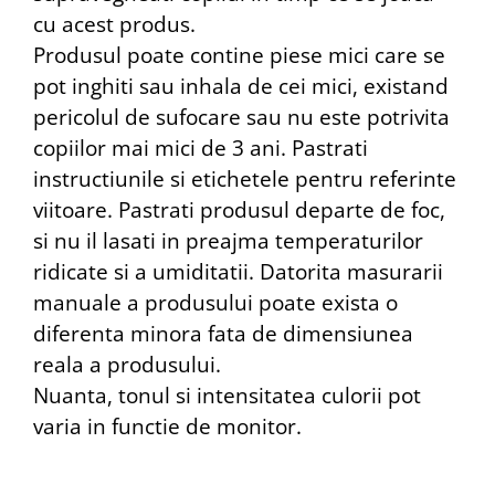
cu acest produs.
Produsul poate contine piese mici care se
pot inghiti sau inhala de cei mici, existand
pericolul de sufocare sau nu este potrivita
copiilor mai mici de 3 ani. Pastrati
instructiunile si etichetele pentru referinte
viitoare. Pastrati produsul departe de foc,
si nu il lasati in preajma temperaturilor
ridicate si a umiditatii. Datorita masurarii
manuale a produsului poate exista o
diferenta minora fata de dimensiunea
reala a produsului.
Nuanta, tonul si intensitatea culorii pot
varia in functie de monitor.