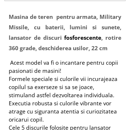
Masina de teren pentru armata, Military
Missile, cu baterii, lumini si sunete,
lansator de discuri
fosforescente
, rotire
360 grade, deschiderea usilor, 22 cm
Acest model va fi o incantare pentru copii
pasionati de masini!
Formele speciale si culorile vii incurajeaza
copilul sa exerseze si sa se joace,
stimuland astfel dezvoltarea individuala.
Executia robusta si culorile vibrante vor
atrage cu siguranta atentia si curiozitatea
oricarui copil.
Cele 5 discurile folosite pentru lansator