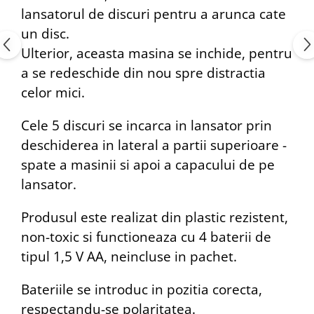
lansatorul de discuri pentru a arunca cate
un disc.
Ulterior, aceasta masina se inchide, pentru
a se redeschide din nou spre distractia
celor mici.
Cele 5 discuri se incarca in lansator prin
deschiderea in lateral a partii superioare -
spate a masinii si apoi a capacului de pe
lansator.
Produsul este realizat din plastic rezistent,
non-toxic si functioneaza cu 4 baterii de
tipul 1,5 V AA, neincluse in pachet.
Bateriile se introduc in pozitia corecta,
respectandu-se polaritatea.