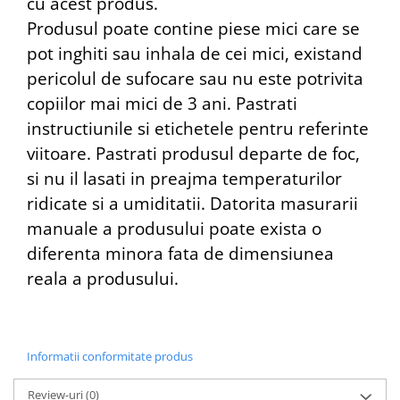
cu acest produs.
Produsul poate contine piese mici care se
pot inghiti sau inhala de cei mici, existand
pericolul de sufocare sau nu este potrivita
copiilor mai mici de 3 ani. Pastrati
instructiunile si etichetele pentru referinte
viitoare. Pastrati produsul departe de foc,
si nu il lasati in preajma temperaturilor
ridicate si a umiditatii. Datorita masurarii
manuale a produsului poate exista o
diferenta minora fata de dimensiunea
reala a produsului.
Informatii conformitate produs
Review-uri
(0)