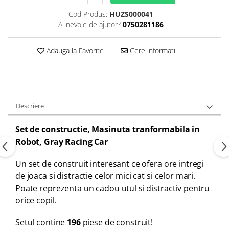
Cod Produs:
HUZS000041
Ai nevoie de ajutor?
0750281186
Adauga la Favorite
Cere informatii
Descriere
Set de constructie, Masinuta tranformabila in
Robot, Gray Racing Car
Un set de construit interesant ce ofera ore intregi
de joaca si distractie celor mici cat si celor mari.
Poate reprezenta un cadou utul si distractiv pentru
orice copil.
Setul contine
196
piese de construit!