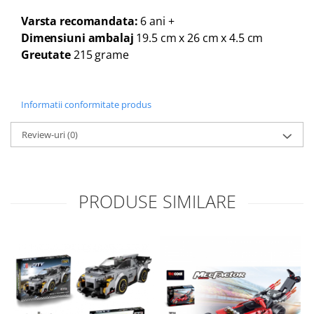
Varsta recomandata:
6 ani +
Dimensiuni ambalaj
19.5 cm x 26 cm x 4.5 cm
Greutate
215 grame
Informatii conformitate produs
Review-uri
(0)
PRODUSE SIMILARE