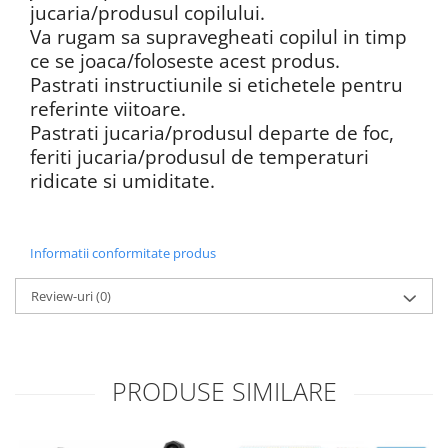
jucaria/produsul copilului.
Va rugam sa supravegheati copilul in timp
ce se joaca/foloseste acest produs.
Pastrati instructiunile si etichetele pentru
referinte viitoare.
Pastrati jucaria/produsul departe de foc,
feriti jucaria/produsul de temperaturi
ridicate si umiditate.
Informatii conformitate produs
Review-uri
(0)
PRODUSE SIMILARE