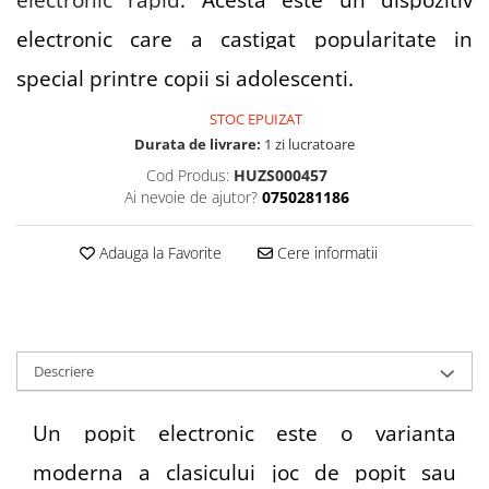
electronic care a castigat popularitate in
special printre copii si adolescenti.
STOC EPUIZAT
Durata de livrare:
1 zi lucratoare
Cod Produs:
HUZS000457
Ai nevoie de ajutor?
0750281186
Adauga la Favorite
Cere informatii
Descriere
Un popit electronic este o varianta
moderna a clasicului joc de popit sau