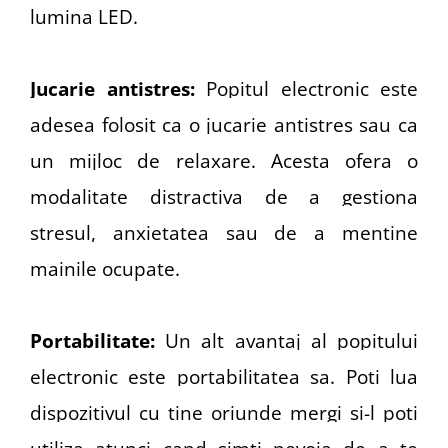
lumina LED.
Jucarie antistres:
Popitul electronic este
adesea folosit ca o jucarie antistres sau ca
un mijloc de relaxare. Acesta ofera o
modalitate distractiva de a gestiona
stresul, anxietatea sau de a mentine
mainile ocupate.
Portabilitate:
Un alt avantaj al popitului
electronic este portabilitatea sa. Poti lua
dispozitivul cu tine oriunde mergi si-l poti