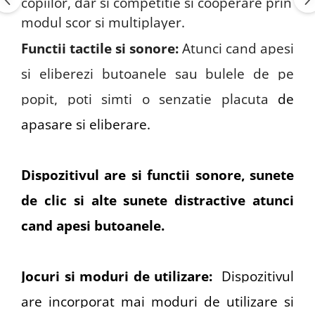
copiilor, dar si competitie si cooperare prin
modul scor si multiplayer.
Functii tactile si sonore:
Atunci cand apesi
si eliberezi butoanele sau bulele de pe
popit, poti simti o senzatie placuta
de
apasare si eliberare.
Dispozitivul are si functii sonore, sunete
de clic si alte sunete distractive atunci
cand apesi butoanele.
Jocuri si moduri de utilizare:
Dispozitivul
are incorporat mai moduri de utilizare si