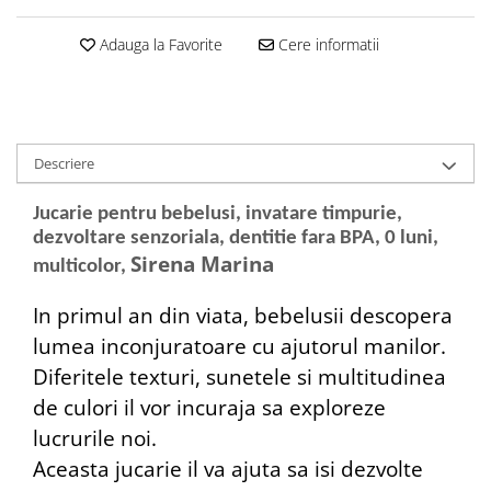
Adauga la Favorite
Cere informatii
Descriere
Jucarie pentru bebelusi, invatare timpurie,
dezvoltare senzoriala, dentitie fara BPA, 0 luni,
Sirena Marina
multicolor,
In primul an din viata, bebelusii descopera
lumea inconjuratoare cu ajutorul manilor.
Diferitele texturi, sunetele si multitudinea
de culori il vor incuraja sa exploreze
lucrurile noi.
Aceasta jucarie il va ajuta sa isi dezvolte