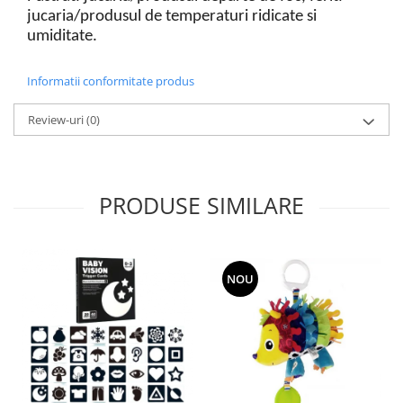
jucaria/produsul de temperaturi ridicate si
umiditate.
Informatii conformitate produs
Review-uri
(0)
PRODUSE SIMILARE
NOU