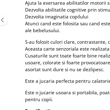
Ajuta la exersarea abilitatilor motorii
Dezvolta abilitatile cognitive prin stim
Dezvolta imaginatia copilului
Atunci cand este folosita sau cand este
ale bebelusului.
S-au folosit culori clare, contrastante,
Aceasta carte senzoriala este realizata
Cusaturile sunt toate foarte bine realiza
usoare, colorate si foarte provocatoare
asortat sunt dure si nu se dezlipesc.
Este a jucaria perfecta pentru calatorie
Este o jucarie usoara si portabila, poat
pentru copii.