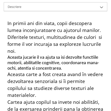
Descriere
In primii ani din viata, copii descopera
lumea inconjuratoare cu ajutorul manilor.
Diferitele texturi, multitudinea de culori si
forme il vor incuraja sa exploreze lucrurile
noi.
Aceasta jucarie il va ajuta sa isi dezvolte functiile
motorii,
abilitatile cognitive, coordonarea mana-
ochi, atentia si concentrarea
.
Aceasta carte a fost creata avand în vedere
dezvoltarea senzoriala si îi permite
copilului sa studieze diverse texturi ale
materialelor.
Cartea ajuta copilul sa invete noi abilităti,
de la exersarea prinderii pana la obtinerea