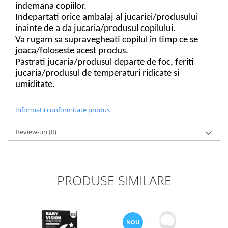
indemana copiilor.
Indepartati orice ambalaj al jucariei/produsului
inainte de a da jucaria/produsul copilului.
Va rugam sa supravegheati copilul in timp ce se
joaca/foloseste acest produs.
Pastrati jucaria/produsul departe de foc, feriti
jucaria/produsul de temperaturi ridicate si
umiditate.
Informatii conformitate produs
Review-uri
(0)
PRODUSE SIMILARE
NOU