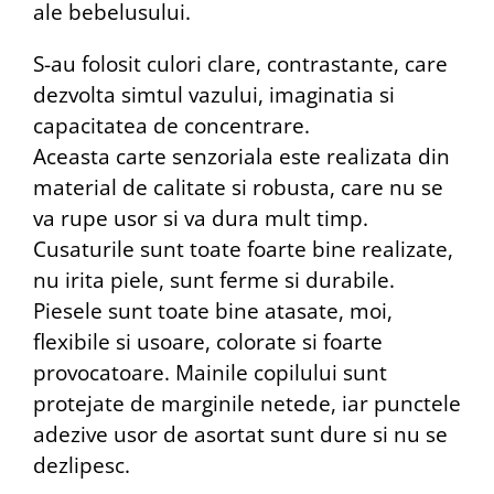
ale bebelusului.
S-au folosit culori clare, contrastante, care
dezvolta simtul vazului, imaginatia si
capacitatea de concentrare.
Aceasta carte senzoriala este realizata din
material de calitate si robusta, care nu se
va rupe usor si va dura mult timp.
Cusaturile sunt toate foarte bine realizate,
nu irita piele, sunt ferme si durabile.
Piesele sunt toate bine atasate, moi,
flexibile si usoare, colorate si foarte
provocatoare. Mainile copilului sunt
protejate de marginile netede, iar punctele
adezive usor de asortat sunt dure si nu se
dezlipesc.