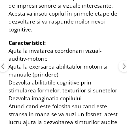
de impresii sonore si vizuale interesante.
Acesta va insoti copilul în primele etape de
dezvoltare si va raspunde noilor nevoi
cognitive.
Caracteristici:
Ajuta la invatarea coordonarii vizual-
auditiv-motorie
Ajuta la exersarea abilitatilor motorii si
manuale (prindere)
Dezvolta abilitatile cognitive prin
stimularea formelor, texturilor si sunetelor
Dezvolta imaginatia copilului
Atunci cand este folosita sau cand este
stransa in mana se va auzi un fosnet, acest
lucru ajuta la dezvoltarea simturilor audite