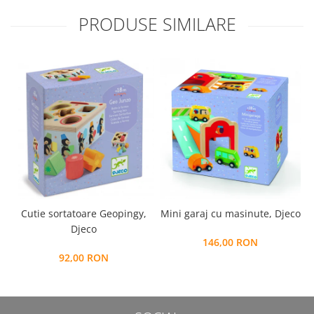
PRODUSE SIMILARE
Cutie sortatoare Geopingy,
Mini garaj cu masinute, Djeco
Djeco
146,00 RON
92,00 RON