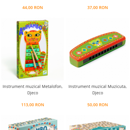
44,00 RON
37,00 RON
Instrument muzical Metalofon,
Instrument muzical Muzicuta,
Djeco
Djeco
113,00 RON
50,00 RON