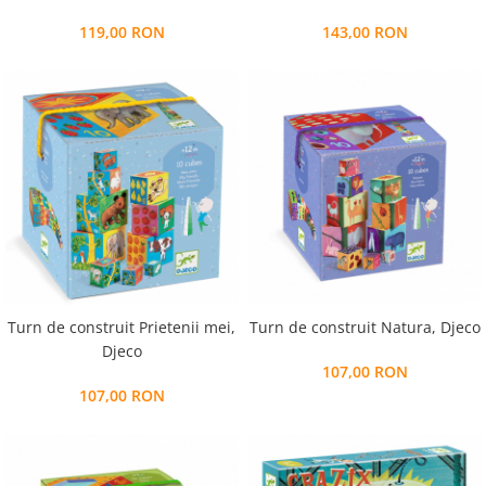
119,00 RON
143,00 RON
Turn de construit Prietenii mei,
Turn de construit Natura, Djeco
Djeco
107,00 RON
107,00 RON