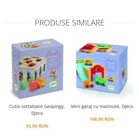
PRODUSE SIMILARE
Cutie sortatoare Geopingy,
Mini garaj cu masinute, Djeco
Djeco
146,00 RON
92,00 RON