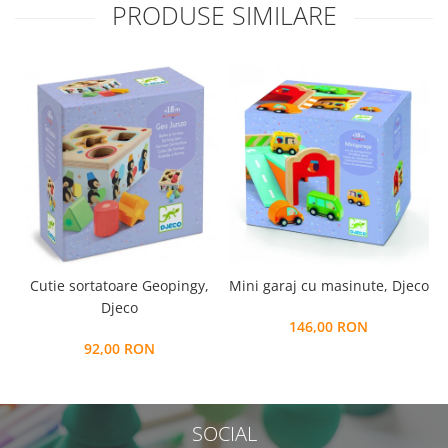
PRODUSE SIMILARE
Cutie sortatoare Geopingy,
Mini garaj cu masinute, Djeco
Djeco
146,00 RON
92,00 RON
SOCIAL