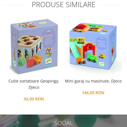
PRODUSE SIMILARE
Cutie sortatoare Geopingy,
Mini garaj cu masinute, Djeco
Djeco
146,00 RON
92,00 RON
SOCIAL