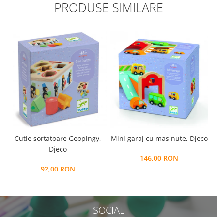
PRODUSE SIMILARE
Cutie sortatoare Geopingy,
Mini garaj cu masinute, Djeco
Djeco
146,00 RON
92,00 RON
SOCIAL