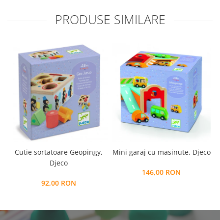
PRODUSE SIMILARE
Cutie sortatoare Geopingy,
Mini garaj cu masinute, Djeco
Djeco
146,00 RON
92,00 RON