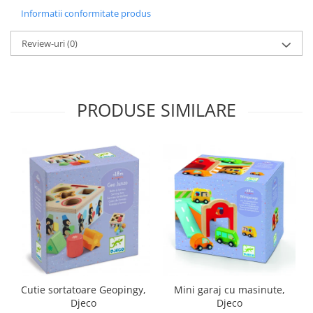
Informatii conformitate produs
Review-uri
(0)
PRODUSE SIMILARE
Cutie sortatoare Geopingy,
Mini garaj cu masinute,
Djeco
Djeco