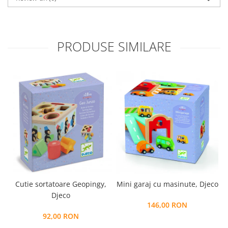
PRODUSE SIMILARE
Cutie sortatoare Geopingy,
Mini garaj cu masinute, Djeco
Djeco
146,00 RON
92,00 RON