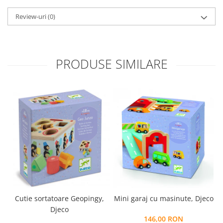
Review-uri
(0)
PRODUSE SIMILARE
Cutie sortatoare Geopingy,
Mini garaj cu masinute, Djeco
Djeco
146,00 RON