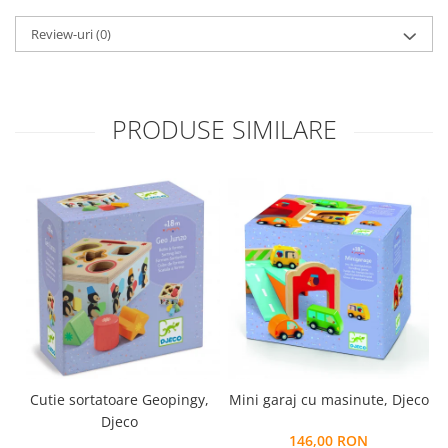
Review-uri
(0)
PRODUSE SIMILARE
Cutie sortatoare Geopingy,
Mini garaj cu masinute, Djeco
Djeco
146,00 RON