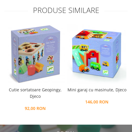
PRODUSE SIMILARE
Cutie sortatoare Geopingy,
Mini garaj cu masinute, Djeco
Djeco
146,00 RON
92,00 RON