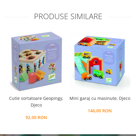
PRODUSE SIMILARE
Cutie sortatoare Geopingy,
Mini garaj cu masinute, Djeco
Djeco
146,00 RON
92,00 RON