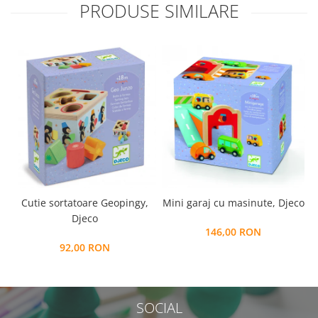
PRODUSE SIMILARE
Cutie sortatoare Geopingy,
Mini garaj cu masinute, Djeco
Djeco
146,00 RON
92,00 RON
SOCIAL