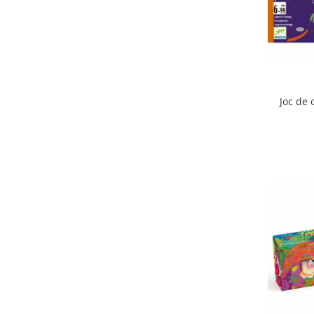
Joc de 