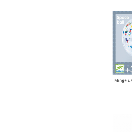
Minge uso