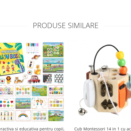
PRODUSE SIMILARE
eractiva si educativa pentru copii,
Cub Montessori 14 in 1 cu activitati