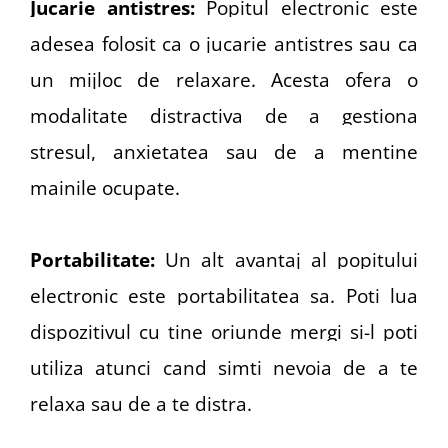
Jucarie antistres:
Popitul electronic este
adesea folosit ca o jucarie antistres sau ca
un mijloc de relaxare. Acesta ofera o
modalitate distractiva de a gestiona
stresul, anxietatea sau de a mentine
mainile ocupate.
Portabilitate:
Un alt avantaj al popitului
electronic este portabilitatea sa. Poti lua
dispozitivul cu tine oriunde mergi si-l poti
utiliza atunci cand simti nevoia de a te
relaxa sau de a te distra.