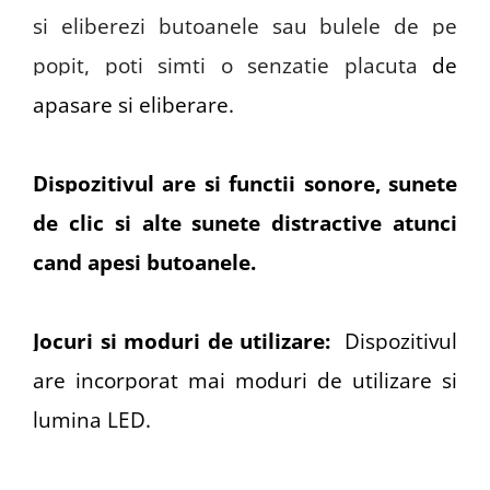
si eliberezi butoanele sau bulele de pe
popit, poti simti o senzatie placuta
de
apasare si eliberare.
Dispozitivul are si functii sonore, sunete
de clic si alte sunete distractive atunci
cand apesi butoanele.
Jocuri si moduri de utilizare:
Dispozitivul
are incorporat mai moduri de utilizare si
lumina LED.