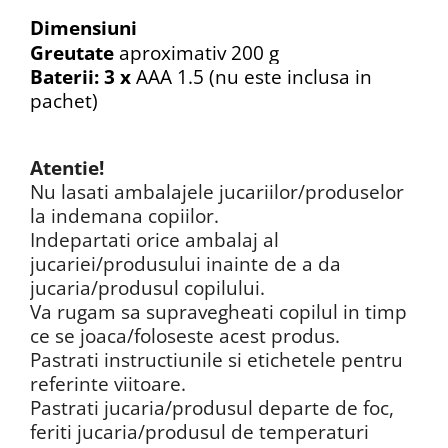
Dimensiuni
Greutate
aproximativ 200 g
Baterii: 3 x
AAA 1.5 (nu este inclusa in
pachet)
Atentie!
Nu lasati ambalajele jucariilor/produselor
la indemana copiilor.
Indepartati orice ambalaj al
jucariei/produsului inainte de a da
jucaria/produsul copilului.
Va rugam sa supravegheati copilul in timp
ce se joaca/foloseste acest produs.
Pastrati instructiunile si etichetele pentru
referinte viitoare.
Pastrati jucaria/produsul departe de foc,
feriti jucaria/produsul de temperaturi