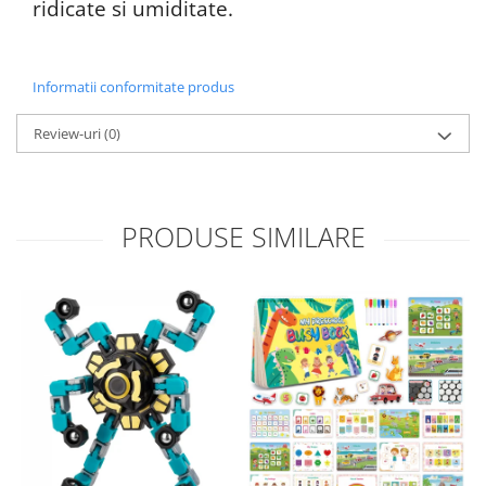
ridicate si umiditate.
Informatii conformitate produs
Review-uri
(0)
PRODUSE SIMILARE