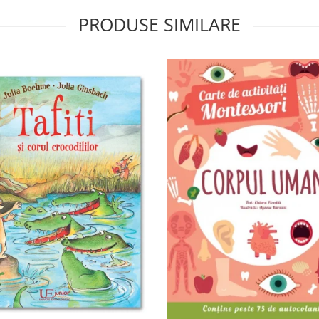
PRODUSE SIMILARE