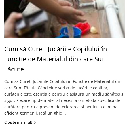
Cum să Cureți Jucăriile Copilului în
Funcție de Materialul din care Sunt
Făcute
Cum să Cureți Jucăriile Copilului în Funcție de Materialul din
care Sunt Făcute Când vine vorba de jucăriile copiilor,
curățenia este esențială pentru a asigura un mediu sănătos și
sigur. Fiecare tip de material necesită o metodă specifică de
curățare pentru a preveni deteriorarea și pentru a elimina
eficient germenii. Iată un ghid...
Citeste mai mult