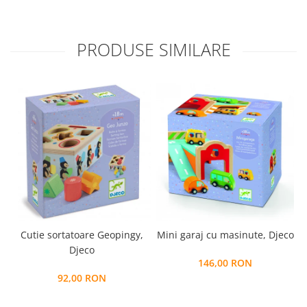
PRODUSE SIMILARE
Cutie sortatoare Geopingy,
Mini garaj cu masinute, Djeco
Djeco
146,00 RON
92,00 RON