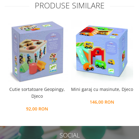
PRODUSE SIMILARE
Cutie sortatoare Geopingy,
Mini garaj cu masinute, Djeco
Djeco
146,00 RON
92,00 RON
SOCIAL