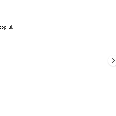
opilul.