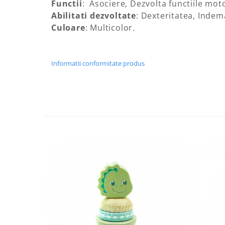
Functii
: Asociere, Dezvolta functiile mot
Abilitati dezvoltate
: Dexteritatea, Indem
Culoare
: Multicolor.
Informatii conformitate produs