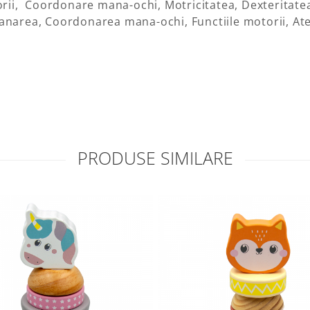
orii, Coordonare mana-ochi, Motricitatea, Dexteritate
anarea, Coordonarea mana-ochi, Functiile motorii, Ate
PRODUSE SIMILARE