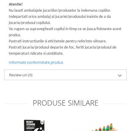
Atentie!
Nu lasati ambalajele jucariilor/produselor la indemana copiilor.
Indepartati orice ambalaj al jucariei/produsului inainte de a da
jucaria/produsul copilului.
Va rugam sa supravegheati copilul in timp ce se joaca/foloseste acest
produs.
Pastrati instructiunile si etichetele pentru referinte viitoare.
Pastrati jucaria/produsul departe de foc, feriti jucaria/produsul de
temperaturi ridicate si umiditate.
Informatii conformitate produs
Review-uri
(0)
PRODUSE SIMILARE