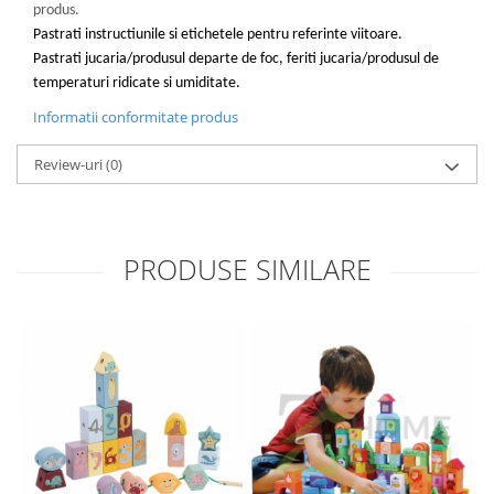
produs.
Pastrati instructiunile si etichetele pentru referinte viitoare.
Pastrati jucaria/produsul departe de foc, feriti jucaria/produsul de
temperaturi ridicate si umiditate.
Informatii conformitate produs
Review-uri
(0)
PRODUSE SIMILARE