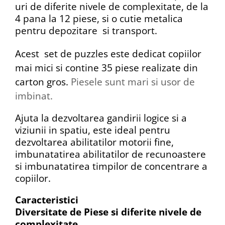
uri de diferite nivele de complexitate, de la
4 pana la 12 piese, si o cutie metalica
pentru depozitare si transport.
Acest set de puzzles este dedicat copiilor
mai mici si contine 35 piese realizate din
carton gros.
Piesele sunt mari si usor de
imbinat.
Ajuta la dezvoltarea gandirii logice
si a
viziunii in spatiu,
este ideal pentru
dezvoltarea abilitatilor motorii fine,
imbunatatirea abilitatilor de recunoastere
si imbunatatirea timpilor de concentrare a
copiilor.
Caracteristici
Diversitate de Piese si diferite nivele de
complexitate