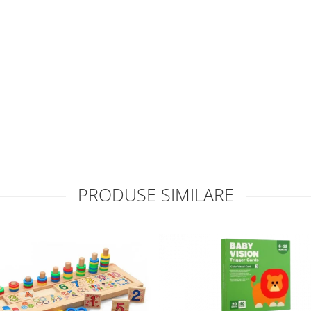
PRODUSE SIMILARE