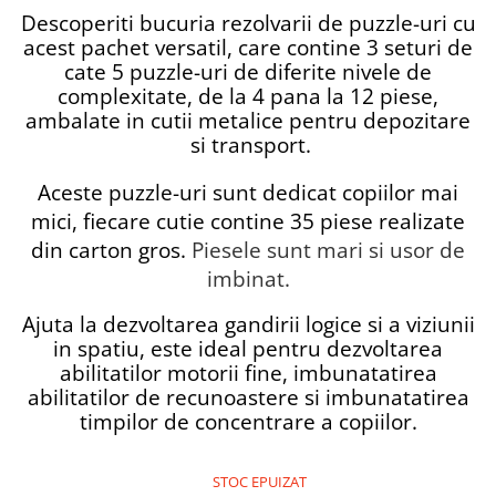
Descoperiti bucuria rezolvarii de puzzle-uri cu
acest pachet versatil, care contine 3 seturi de
cate 5 puzzle-uri de diferite nivele de
complexitate, de la 4 pana la 12 piese,
ambalate in cutii metalice pentru depozitare
si transport.
Aceste puzzle-uri sunt dedicat copiilor mai
mici, fiecare cutie contine 35 piese realizate
din carton gros.
Piesele sunt mari si usor de
imbinat.
Ajuta la dezvoltarea gandirii logice
si a viziunii
in spatiu,
este ideal pentru dezvoltarea
abilitatilor motorii fine, imbunatatirea
abilitatilor de recunoastere si imbunatatirea
timpilor de concentrare a copiilor.
STOC EPUIZAT