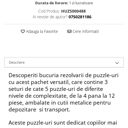
Durata de livrare:
1 zi lucratoare
Cod Produs:
HUZS000488
Ai nevoie de ajutor?
0750281186
Adauga la Favorite
Cere informatii
Descriere
Descoperiti bucuria rezolvarii de puzzle-uri
cu acest pachet versatil, care contine 3
seturi de cate 5 puzzle-uri de diferite
nivele de complexitate, de la 4 pana la 12
piese, ambalate in cutii metalice pentru
depozitare si transport.
Aceste puzzle-uri sunt dedicat copiilor mai