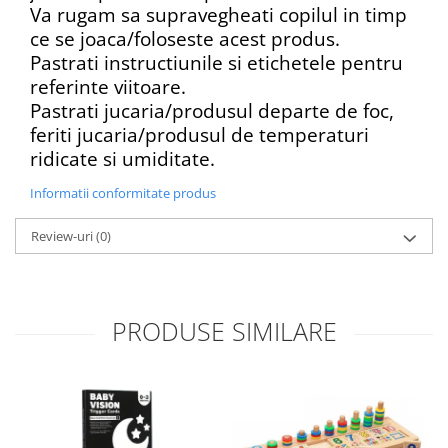
Va rugam sa supravegheati copilul in timp
ce se joaca/foloseste acest produs.
Pastrati instructiunile si etichetele pentru
referinte viitoare.
Pastrati jucaria/produsul departe de foc,
feriti jucaria/produsul de temperaturi
ridicate si umiditate.
Informatii conformitate produs
Review-uri
(0)
PRODUSE SIMILARE