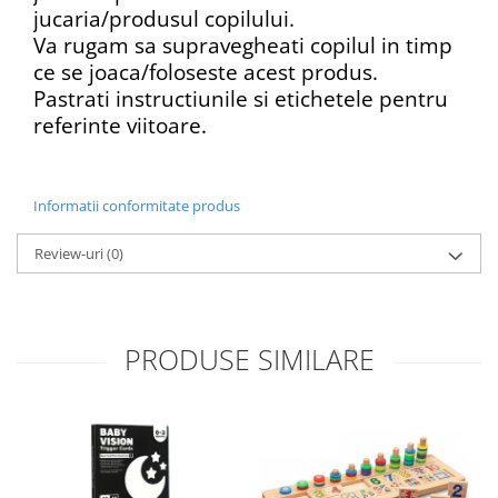
jucaria/produsul copilului.
Va rugam sa supravegheati copilul in timp
ce se joaca/foloseste acest produs.
Pastrati instructiunile si etichetele pentru
referinte viitoare.
Informatii conformitate produs
Review-uri
(0)
PRODUSE SIMILARE