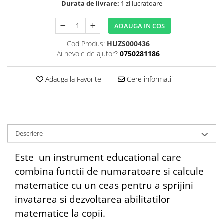
Durata de livrare:
1 zi lucratoare
ADAUGA IN COS
Cod Produs:
HUZS000436
Ai nevoie de ajutor?
0750281186
Adauga la Favorite
Cere informatii
Descriere
Este un instrument educational care
combina functii de numaratoare si calcule
matematice cu un ceas pentru a sprijini
invatarea si dezvoltarea abilitatilor
matematice la copii.