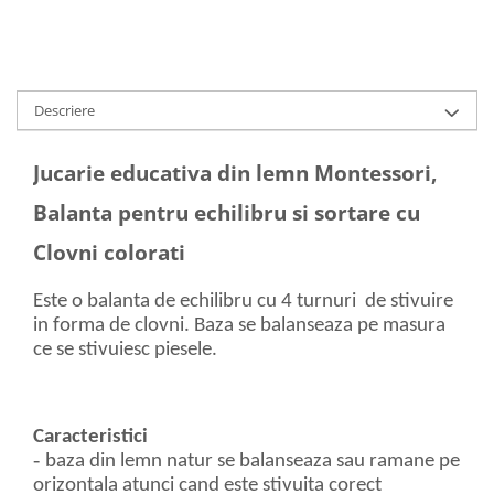
Descriere
Jucarie educativa din lemn Montessori,
Balanta pentru echilibru si sortare cu
Clovni colorati
Este o balanta de echilibru cu 4 turnuri de stivuire
in forma de clovni. Baza se balanseaza pe masura
ce se stivuiesc piesele.
Caracteristici
-
baza din lemn natur se balanseaza sau ramane pe
orizontala atunci cand este stivuita corect