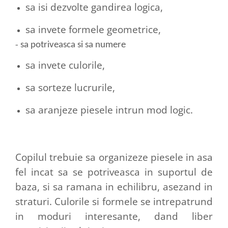
sa isi dezvolte gandirea logica,
sa invete formele geometrice,
-
sa potriveasca si sa numere
sa invete culorile,
sa sorteze lucrurile,
sa aranjeze piesele intrun mod logic.
Copilul trebuie sa organizeze piesele in asa
fel incat sa se potriveasca in suportul de
baza, si sa ramana in echilibru, asezand in
straturi. Culorile si formele se intrepatrund
in moduri interesante, dand liber