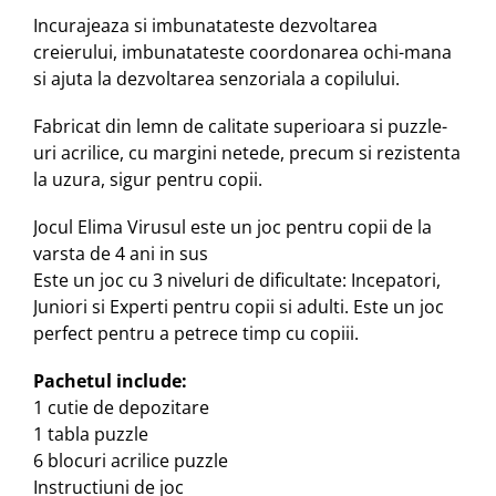
Incurajeaza si imbunatateste dezvoltarea
creierului,
imbunatateste coordonarea ochi-mana
si ajuta la dezvoltarea senzoriala a copilului.
Fabricat din lemn de calitate superioara si puzzle-
uri acrilice, cu margini netede, precum si rezistenta
la uzura, sigur pentru copii.
Jocul Elima Virusul este un joc pentru copii de la
varsta de 4 ani in sus
Este un joc cu 3 niveluri de dificultate: Incepatori,
Juniori si Experti pentru copii si adulti. Este un joc
perfect pentru a petrece timp cu copiii.
Pachetul include:
1 cutie de depozitare
1 tabla puzzle
6 blocuri acrilice puzzle
Instructiuni de joc