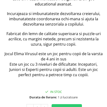
educational avansat.
Incurajeaza si imbunatateste dezvoltarea creierului,
imbunatateste coordonarea ochi-mana si ajuta la
dezvoltarea senzoriala a copilului.
Fabricat din lemn de calitate superioara si puzzle-uri
acrilice, cu margini netede, precum si rezistenta la
uzura, sigur pentru copii.
Jocul Elima Virusul este un joc pentru copii de la varsta
de 4 ani in sus
Este un joc cu 3 niveluri de dificultate: Incepatori,
Juniori si Experti pentru copii si adulti. Este un joc
perfect pentru a petrece timp cu copiii.
IN STOC
Durata de livrare:
1 zi lucratoare