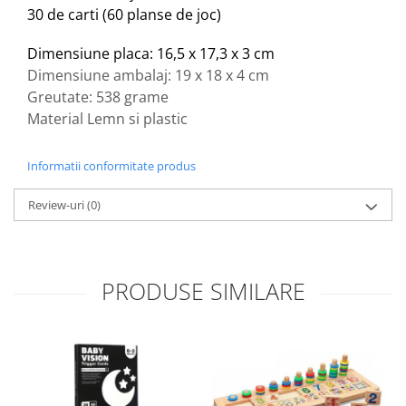
30 de carti
(60 planse de joc)
Dimensiune placa: 16,5 x 17,3 x 3 cm
Dimensiune ambalaj: 19 x 18 x 4 cm
Greutate: 538 grame
Material Lemn si plastic
Informatii conformitate produs
Review-uri
(0)
PRODUSE SIMILARE