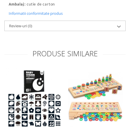
Ambalaj:
cutie de carton
Informatii conformitate produs
Review-uri
(0)
PRODUSE SIMILARE