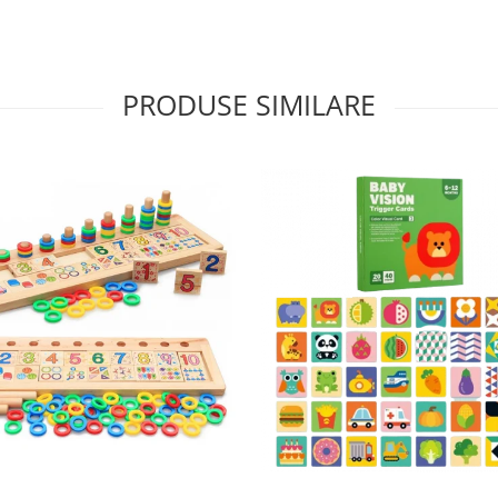
PRODUSE SIMILARE