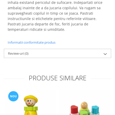
inhala existand pericolul de sufocare. Indepartati orice
ambalaj inainte de a da jucaria copilului. Va rugam sa
supravegheati copilul in timp ce se joaca. Pastrati
instructiunile si etichetele pentru referinte viitoare.
Pastrati jucaria departe de foc, feriti jucaria de
temperaturi ridicate si umiditate.
Informatii conformitate produs
Review-uri
(0)
PRODUSE SIMILARE
NOU