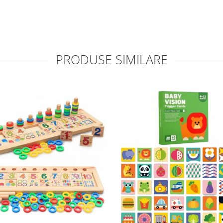
PRODUSE SIMILARE