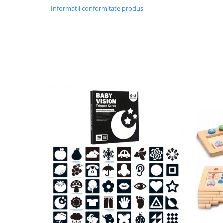
Informatii conformitate produs