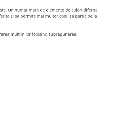
varste. Un numar mare de elemente de culori diferite
erita si sa permita mai multor copii sa participe la
area multimilor folosind suprapunerea,